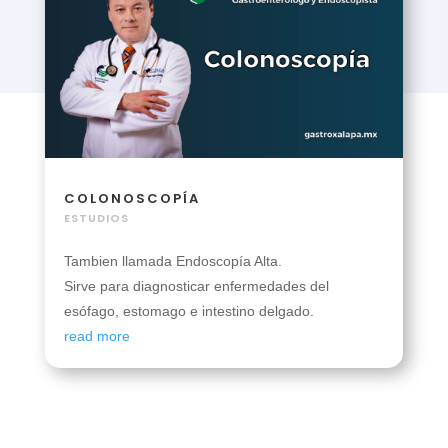
COLONOSCOPÍA
ESTUDIOS
Tambien llamada Endoscopía Alta.
Sirve para diagnosticar enfermedades del
esófago, estomago e intestino delgado.
read more