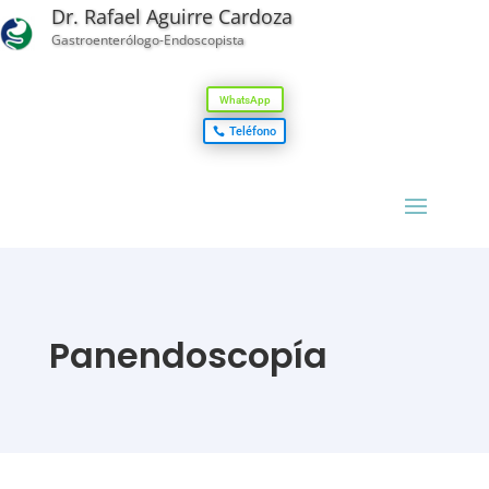
Dr. Rafael Aguirre Cardoza
Gastroenterólogo-Endoscopista
WhatsApp
Teléfono
Panendoscopía