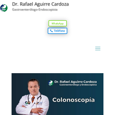
Dr. Rafael Aguirre Cardoza
Gastroenterólogo-Endoscopista
WhatsApp
Teléfono