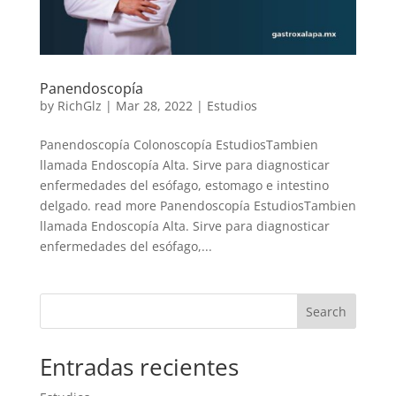
Panendoscopía
by
RichGlz
|
Mar 28, 2022
|
Estudios
Panendoscopía Colonoscopía EstudiosTambien
llamada Endoscopía Alta. Sirve para diagnosticar
enfermedades del esófago, estomago e intestino
delgado. read more Panendoscopía EstudiosTambien
llamada Endoscopía Alta. Sirve para diagnosticar
enfermedades del esófago,...
Search
Entradas recientes